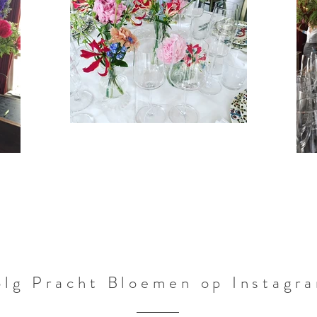
olg Pracht Bloemen op Instagr