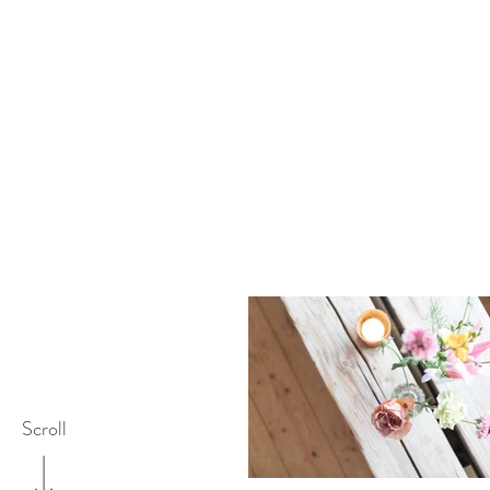
Scroll